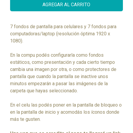
AGREGAR AL CARRITO
7 fondos de pantalla para celulares y 7 fondos para
computadoras/laptop (resolución óptima 1920 x
1080).
En la compu podés configurarla como fondos
estáticos, como presentación y cada cierto tiempo
cambia una imagen por otra, o como protectores de
pantalla que cuando la pantalla se inactive unos
minutos empezarán a pasar las imágenes de la
carpeta que hayas seleccionado.
En el celu las podés poner en la pantalla de bloqueo o
en la pantalla de inicio y acomodás los íconos donde
más te gusten.