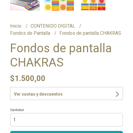
Inicio
CONTENIDO DIGITAL
Fondos de Pantalla
Fondos de pantalla CHAKRAS
Fondos de pantalla
CHAKRAS
$1.500,00
Ver cuotas y descuentos
Cantidad