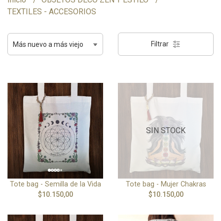
TEXTILES - ACCESORIOS
Filtrar
SIN STOCK
Tote bag - Semilla de la Vida
Tote bag - Mujer Chakras
$10.150,00
$10.150,00