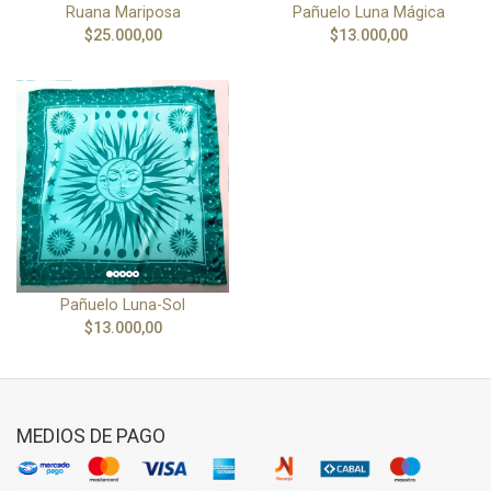
Ruana Mariposa
Pañuelo Luna Mágica
$25.000,00
$13.000,00
Pañuelo Luna-Sol
$13.000,00
MEDIOS DE PAGO