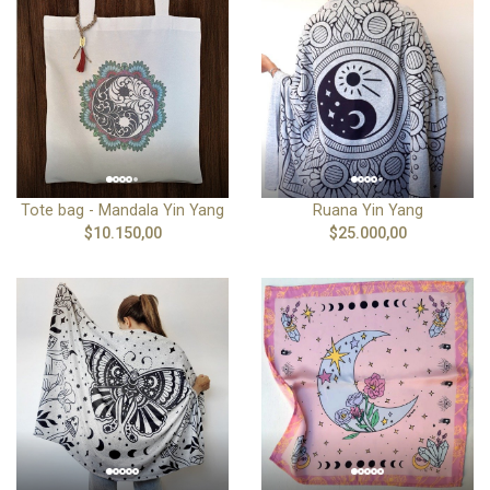
Tote bag - Mandala Yin Yang
Ruana Yin Yang
$10.150,00
$25.000,00