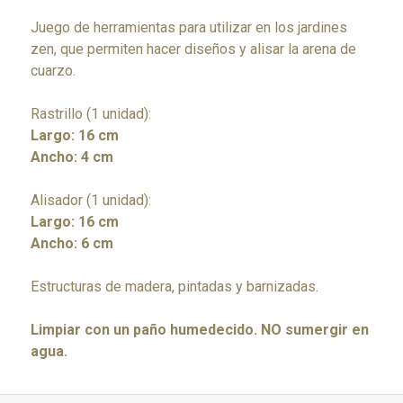
Juego de herramientas para utilizar en los jardines
zen, que permiten hacer diseños y alisar la arena de
cuarzo.
Rastrillo (1 unidad):
Largo: 16 cm
Ancho: 4 cm
Alisador (1 unidad):
Largo: 16 cm
Ancho: 6 cm
Estructuras de madera, pintadas y barnizadas.
Limpiar con un paño humedecido. NO sumergir en
agua.