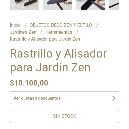
Inicio
OBJETOS DECO ZEN Y ESTILO
Jardines Zen
Herramientas
Rastrillo y Alisador para Jardín Zen
Rastrillo y Alisador
para Jardín Zen
$10.100,00
Ver cuotas y descuentos
SIN STOCK