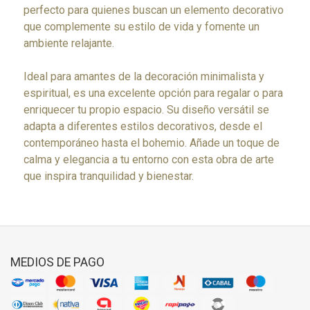
perfecto para quienes buscan un elemento decorativo
que complemente su estilo de vida y fomente un
ambiente relajante.
Ideal para amantes de la decoración minimalista y
espiritual, es una excelente opción para regalar o para
enriquecer tu propio espacio. Su diseño versátil se
adapta a diferentes estilos decorativos, desde el
contemporáneo hasta el bohemio. Añade un toque de
calma y elegancia a tu entorno con esta obra de arte
que inspira tranquilidad y bienestar.
MEDIOS DE PAGO