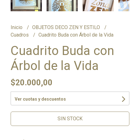
Inicio
OBJETOS DECO ZEN Y ESTILO
Cuadros
Cuadrito Buda con Árbol de la Vida
Cuadrito Buda con
Árbol de la Vida
$20.000,00
Ver cuotas y descuentos
SIN STOCK