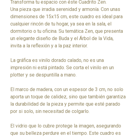
Transforma tu espacio con éste Cuadrito Zen.
Una pieza que irradia serenidad y armonía. Con unas
dimensiones de 15x15 cm, este cuadro es ideal para
cualquier rincón de tu hogar, ya sea en la sala, el
dormitorio o tu oficina. Su temática Zen, que presenta
un elegante diseño de Buda y el Árbol de la Vida,
invita a la reflexión y a la paz interior.
La gráfica es vinilo dorado calado, no es una
impresión ni está pintado. Se corta el vinilo en un
plotter y se despuntilla a mano.
El marco de madera, con un espesor de 3 cm, no solo
aporta un toque de calidez, sino que también garantiza
la durabilidad de la pieza y permite que esté parado
por si solo, sin necesitad de colgarlo.
El vidrio que lo cubre protege la imagen, asegurando
que su belleza perdure en el tiempo. Este cuadro es