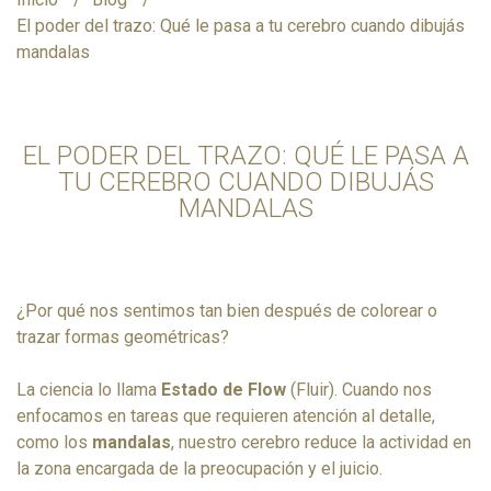
El poder del trazo: Qué le pasa a tu cerebro cuando dibujás
mandalas
EL PODER DEL TRAZO: QUÉ LE PASA A
TU CEREBRO CUANDO DIBUJÁS
MANDALAS
¿Por qué nos sentimos tan bien después de colorear o
trazar formas geométricas?
La ciencia lo llama
Estado de Flow
(Fluir). Cuando nos
enfocamos en tareas que requieren atención al detalle,
como los
mandalas
, nuestro cerebro reduce la actividad en
la zona encargada de la preocupación y el juicio.