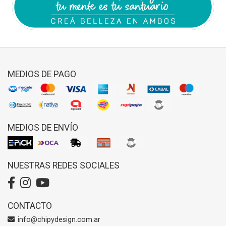
MEDIOS DE PAGO
MEDIOS DE ENVÍO
NUESTRAS REDES SOCIALES
CONTACTO
info@chipydesign.com.ar